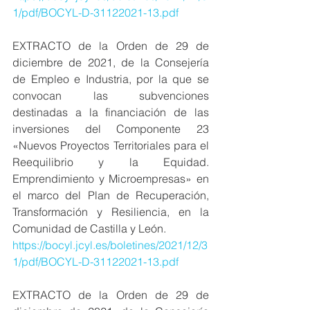
1/pdf/BOCYL-D-31122021-13.pdf
EXTRACTO de la Orden de 29 de 
diciembre de 2021, de la Consejería 
de Empleo e Industria, por la que se 
convocan las subvenciones 
destinadas a la financiación de las 
inversiones del Componente 23 
«Nuevos Proyectos Territoriales para el 
Reequilibrio y la Equidad. 
Emprendimiento y Microempresas» en 
el marco del Plan de Recuperación, 
Transformación y Resiliencia, en la 
Comunidad de Castilla y León.
https://bocyl.jcyl.es/boletines/2021/12/3
1/pdf/BOCYL-D-31122021-13.pdf
EXTRACTO de la Orden de 29 de 