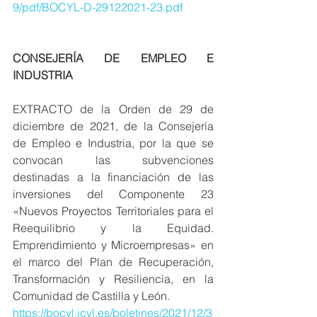
9/pdf/BOCYL-D-29122021-23.pdf
CONSEJERÍA DE EMPLEO E 
INDUSTRIA
EXTRACTO de la Orden de 29 de 
diciembre de 2021, de la Consejería 
de Empleo e Industria, por la que se 
convocan las subvenciones 
destinadas a la financiación de las 
inversiones del Componente 23 
«Nuevos Proyectos Territoriales para el 
Reequilibrio y la Equidad. 
Emprendimiento y Microempresas» en 
el marco del Plan de Recuperación, 
Transformación y Resiliencia, en la 
Comunidad de Castilla y León.
https://bocyl.jcyl.es/boletines/2021/12/3