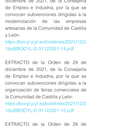
diciembre de 2021, de la Consejería 
de Empleo e Industria, por la que se 
convocan subvenciones dirigidas a la 
modernización de las empresas 
artesanas de la Comunidad de Castilla 
y León.
https://bocyl.jcyl.es/boletines/2021/12/3
1/pdf/BOCYL-D-31122021-14.pdf
EXTRACTO de la Orden de 29 de 
diciembre de 2021, de la Consejería 
de Empleo e Industria, por la que se 
convocan subvenciones dirigidas a la 
organización de ferias comerciales de 
la Comunidad de Castilla y León
https://bocyl.jcyl.es/boletines/2021/12/3
1/pdf/BOCYL-D-31122021-15.pdf
EXTRACTO de la Orden de 29 de 