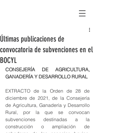
Asociación Montañas del Teleno
Últimas publicaciones de
convocatoria de subvenciones en el
BOCYL
CONSEJERÍA DE AGRICULTURA, 
GANADERÍA Y DESARROLLO RURAL
EXTRACTO de la Orden de 28 de 
diciembre de 2021, de la Consejería 
de Agricultura, Ganadería y Desarrollo 
Rural, por la que se convocan 
subvenciones destinadas a la 
construcción o ampliación de 