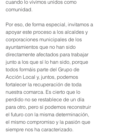
cuando lo vivimos unidos como 
comunidad.
Por eso, de forma especial, invitamos a 
apoyar este proceso a los alcaldes y 
corporaciones municipales de los 
ayuntamientos que no han sido 
directamente afectados para trabajar 
junto a los que sí lo han sido, porque 
todos formáis parte del Grupo de 
Acción Local y, juntos, podemos 
fortalecer la recuperación de toda 
nuestra comarca. Es cierto que lo 
perdido no se restablece de un día 
para otro, pero sí podemos reconstruir 
el futuro con la misma determinación, 
el mismo compromiso y la pasión que 
siempre nos ha caracterizado.