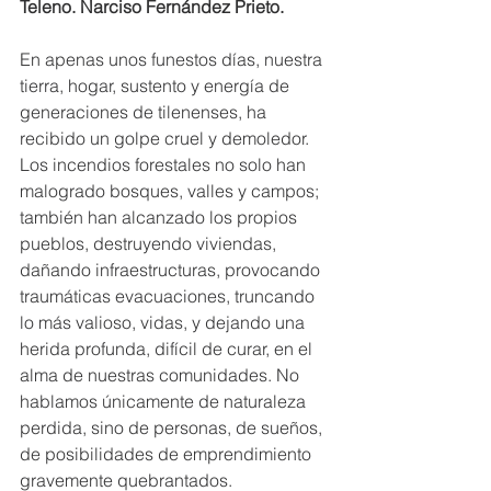
Teleno. Narciso Fernández Prieto.
En apenas unos funestos días, nuestra 
tierra, hogar, sustento y energía de 
generaciones de tilenenses, ha 
recibido un golpe cruel y demoledor. 
Los incendios forestales no solo han 
malogrado bosques, valles y campos; 
también han alcanzado los propios 
pueblos, destruyendo viviendas, 
dañando infraestructuras, provocando 
traumáticas evacuaciones, truncando 
lo más valioso, vidas, y dejando una 
herida profunda, difícil de curar, en el 
alma de nuestras comunidades. No 
hablamos únicamente de naturaleza 
perdida, sino de personas, de sueños, 
de posibilidades de emprendimiento 
gravemente quebrantados. 