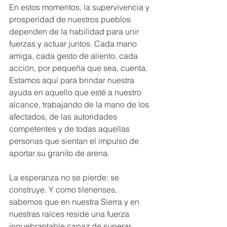
En estos momentos, la supervivencia y 
prosperidad de nuestros pueblos 
dependen de la habilidad para unir 
fuerzas y actuar juntos. Cada mano 
amiga, cada gesto de aliento, cada 
acción, por pequeña que sea, cuenta. 
Estamos aquí para brindar nuestra 
ayuda en aquello que esté a nuestro 
alcance, trabajando de la mano de los 
afectados, de las autoridades 
competentes y de todas aquellas 
personas que sientan el impulso de 
aportar su granito de arena.
La esperanza no se pierde: se 
construye. Y como tilenenses, 
sabemos que en nuestra Sierra y en 
nuestras raíces reside una fuerza 
inquebrantable capaz de superar 