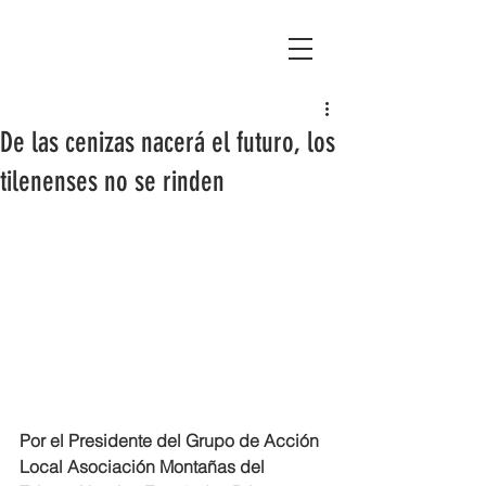
Asociación Montañas del Teleno
De las cenizas nacerá el futuro, los
tilenenses no se rinden
Por el Presidente del Grupo de Acción 
Local Asociación Montañas del 