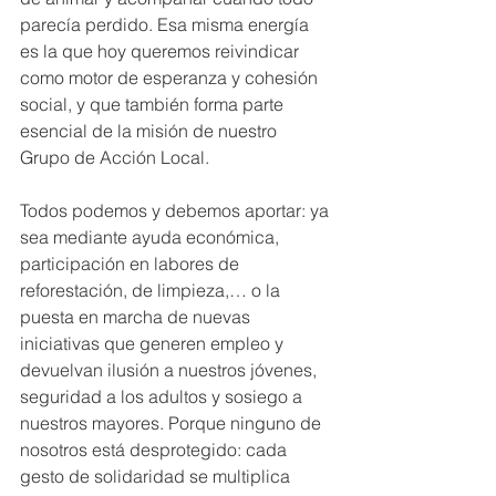
parecía perdido. Esa misma energía 
es la que hoy queremos reivindicar 
como motor de esperanza y cohesión 
social, y que también forma parte 
esencial de la misión de nuestro 
Grupo de Acción Local.
Todos podemos y debemos aportar: ya 
sea mediante ayuda económica, 
participación en labores de 
reforestación, de limpieza,… o la 
puesta en marcha de nuevas 
iniciativas que generen empleo y 
devuelvan ilusión a nuestros jóvenes, 
seguridad a los adultos y sosiego a 
nuestros mayores. Porque ninguno de 
nosotros está desprotegido: cada 
gesto de solidaridad se multiplica 