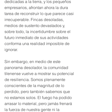
dedicadas a la tierra, y los pequeños 
empresarios, afrontan ahora la dura 
tarea de reconstruir lo que parece casi 
irrecuperable. Fincas desoladas, 
medios de sustento devastados y, 
sobre todo, la incertidumbre sobre el 
futuro inmediato de sus actividades 
conforma una realidad imposible de 
ignorar.
Sin embargo, en medio de este 
panorama desolador, la comunidad 
tilenense vuelve a mostrar su potencial 
de resiliencia. Somos plenamente 
conscientes de la magnitud de lo 
perdido, pero también sabemos que 
no estamos solos. El fuego ha podido 
arrasar lo material, pero jamás frenará 
la fuerza de nuestra gente ni la 