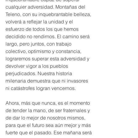
cualquier adversidad. Montañas del 
Teleno, con su inquebrantable belleza, 
volverá a reflejar la unidad y el 
esfuerzo de todos los que hemos 
decidido no rendirnos. El camino será 
largo, pero juntos, con trabajo 
colectivo, optimismo y constancia, 
lograremos superar esta adversidad y 
devolver vigor a los pueblos 
perjudicados. Nuestra historia 
milenaria demuestra que ni invasores 
ni catástrofes logran vencernos.
Ahora, más que nunca, es el momento 
de tender la mano, de ser fraternales y 
de dar lo mejor de nosotros mismos, 
para que el futuro sea aún mejor y más 
fuerte que el pasado. Ese mañana será 