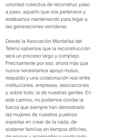
voluntad colectiva de reconstruir, paso 
a paso, aquello que nos pertenece y 
estábamos manteniendo para legar a 
las generaciones venideras.
Desde la Asociación Montañas del 
Teleno sabemos que la reconstrucción 
será un proceso largo y complejo. 
Precisamente por eso, ahora más que 
nunca necesitamos apoyo mutuo, 
respaldo y una colaboración real entre 
instituciones, empresas, asociaciones 
y, sobre todo, la de nuestras gentes. En 
este camino, no podemos olvidar la 
fuerza que siempre han demostrado 
las mujeres de nuestros pueblos: 
expertas en crear de la nada, de 
sostener familias en tiempos difíciles, 
de animar y acompañar cuando todo 