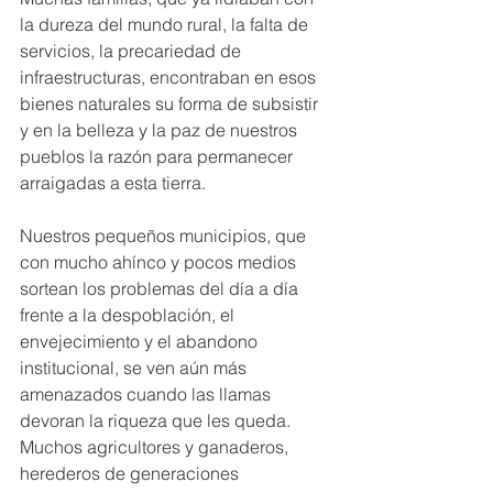
la dureza del mundo rural, la falta de 
servicios, la precariedad de 
infraestructuras, encontraban en esos 
bienes naturales su forma de subsistir 
y en la belleza y la paz de nuestros 
pueblos la razón para permanecer 
arraigadas a esta tierra.
Nuestros pequeños municipios, que 
con mucho ahínco y pocos medios 
sortean los problemas del día a día 
frente a la despoblación, el 
envejecimiento y el abandono 
institucional, se ven aún más 
amenazados cuando las llamas 
devoran la riqueza que les queda. 
Muchos agricultores y ganaderos, 
herederos de generaciones 