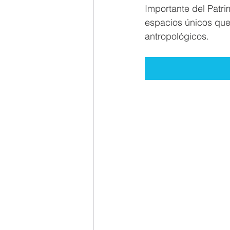
Importante del Patri
espacios únicos que 
antropológicos.