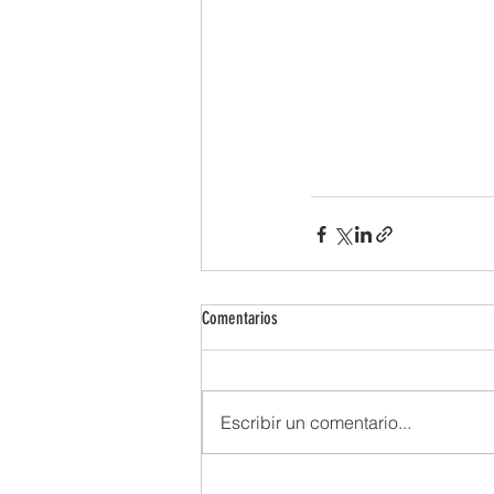
Comentarios
Escribir un comentario...