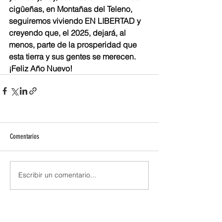
cigüeñas, en Montañas del Teleno, 
seguiremos viviendo EN LIBERTAD y 
creyendo que, el 2025, dejará, al 
menos, parte de la prosperidad que 
esta tierra y sus gentes se merecen. 
¡Feliz Año Nuevo!
Comentarios
Escribir un comentario...