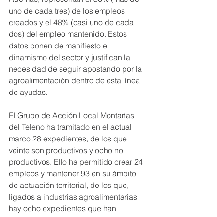
uno de cada tres) de los empleos 
creados y el 48% (casi uno de cada 
dos) del empleo mantenido. Estos 
datos ponen de manifiesto el 
dinamismo del sector y justifican la 
necesidad de seguir apostando por la 
agroalimentación dentro de esta línea 
de ayudas.
El Grupo de Acción Local Montañas 
del Teleno ha tramitado en el actual 
marco 28 expedientes, de los que 
veinte son productivos y ocho no 
productivos. Ello ha permitido crear 24 
empleos y mantener 93 en su ámbito 
de actuación territorial, de los que, 
ligados a industrias agroalimentarias 
hay ocho expedientes que han 