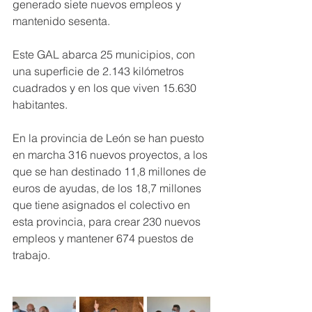
generado siete nuevos empleos y 
mantenido sesenta.
Este GAL abarca 25 municipios, con 
una superficie de 2.143 kilómetros 
cuadrados y en los que viven 15.630 
habitantes.
En la provincia de León se han puesto 
en marcha 316 nuevos proyectos, a los 
que se han destinado 11,8 millones de 
euros de ayudas, de los 18,7 millones 
que tiene asignados el colectivo en 
esta provincia, para crear 230 nuevos 
empleos y mantener 674 puestos de 
trabajo.