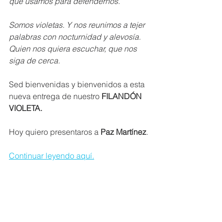
que usamos para defendernos.
Somos violetas. Y nos reunimos a tejer 
palabras con nocturnidad y alevosía. 
Quien nos quiera escuchar, que nos 
siga de cerca.
Sed bienvenidas y bienvenidos a esta 
nueva entrega de nuestro 
FILANDÓN 
VIOLETA.
Hoy quiero presentaros a
 Paz Martínez
.
Continuar leyendo aquí.