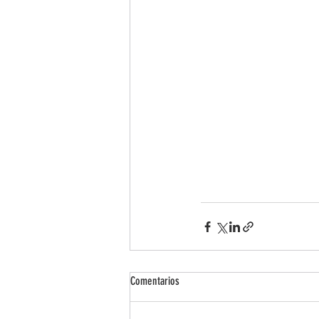
Comentarios