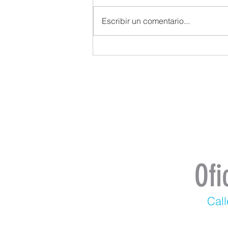
Escribir un comentario...
Ofi
Call