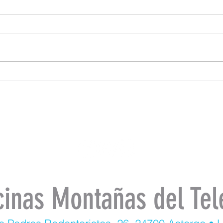
cinas Montañas del Tel