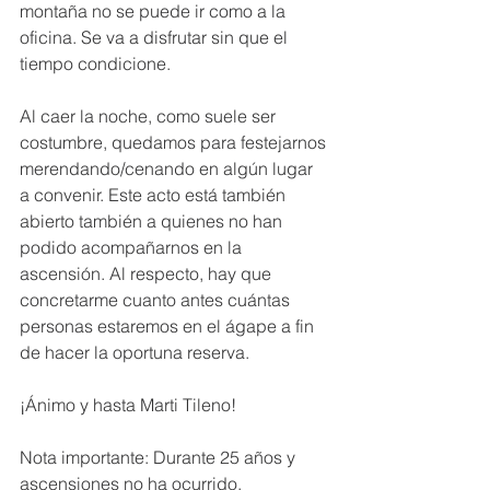
montaña no se puede ir como a la 
oficina. Se va a disfrutar sin que el 
tiempo condicione.
Al caer la noche, como suele ser 
costumbre, quedamos para festejarnos 
merendando/cenando en algún lugar 
a convenir. Este acto está también 
abierto también a quienes no han 
podido acompañarnos en la 
ascensión. Al respecto, hay que 
concretarme cuanto antes cuántas 
personas estaremos en el ágape a fin 
de hacer la oportuna reserva. 
¡Ánimo y hasta Marti Tileno!
Nota importante: Durante 25 años y 
ascensiones no ha ocurrido, 