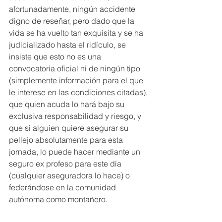
afortunadamente, ningún accidente 
digno de reseñar, pero dado que la 
vida se ha vuelto tan exquisita y se ha 
judicializado hasta el ridículo, se 
insiste que esto no es una 
convocatoria oficial ni de ningún tipo 
(simplemente información para el que 
le interese en las condiciones citadas), 
que quien acuda lo hará bajo su 
exclusiva responsabilidad y riesgo, y 
que si alguien quiere asegurar su 
pellejo absolutamente para esta 
jornada, lo puede hacer mediante un 
seguro ex profeso para este día 
(cualquier aseguradora lo hace) o 
federándose en la comunidad 
autónoma como montañero.