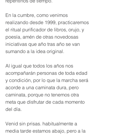
repentinos de tiempo.
En la cumbre, como venimos 
realizando desde 1999, practicaremos 
el ritual purificador de libros, orujo, y 
poesía, amén de otras novedosas 
iniciativas que año tras año se van 
sumando a la idea original.
Al igual que todos los años nos 
acompañarán personas de toda edad 
y condición, por lo que la marcha será 
acorde a una caminata dura, pero 
caminata, porque no tenemos otra 
meta que disfrutar de cada momento 
del día.
Venid sin prisas. habitualmente a 
media tarde estamos abajo, pero a la 