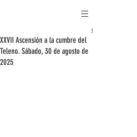
Asociación Montañas del Teleno
XXVII Ascensión a la cumbre del
Teleno. Sábado, 30 de agosto de
2025