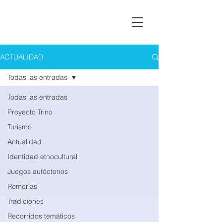
Asociación Montañas del Teleno
ACTUALIDAD
Todas las entradas
Todas las entradas
Proyecto Trino
Turismo
Actualidad
Identidad etnocultural
Juegos autóctonos
Romerías
Tradiciones
Recorridos temáticos