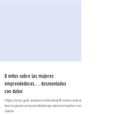
8 mitos sobre las mujeres
emprendedoras… desmontados
con datos
https://one.gob.es/es/contenidos/8-mitos-sobre-