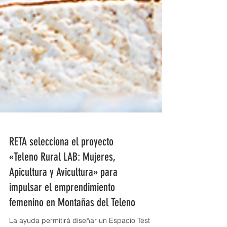
RETA selecciona el proyecto