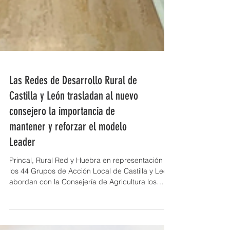
Las Redes de Desarrollo Rural de
Castilla y León trasladan al nuevo
consejero la importancia de
mantener y reforzar el modelo
Leader
Princal, Rural Red y Huebra en representación de