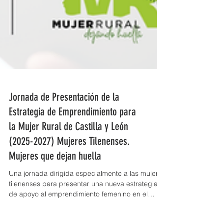
Jornada de Presentación de la
Estrategia de Emprendimiento para
la Mujer Rural de Castilla y León
(2025-2027) Mujeres Tilenenses.
Mujeres que dejan huella
Una jornada dirigida especialmente a las mujeres