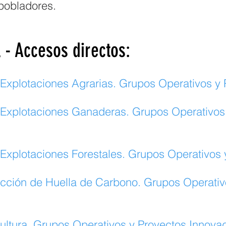
pobladores.
 - Accesos directos:
 Explotaciones Agrarias. Grupos Operativos y
 Explotaciones Ganaderas. Grupos Operativos
 Explotaciones Forestales. Grupos Operativos 
cción de Huella de Carbono. Grupos Operativ
ultura. Grupos Operativos y Proyectos Innova