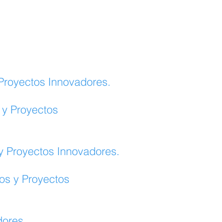
 Proyectos Innovadores.
 y Proyectos
y Proyectos Innovadores.
os y Proyectos
dores.