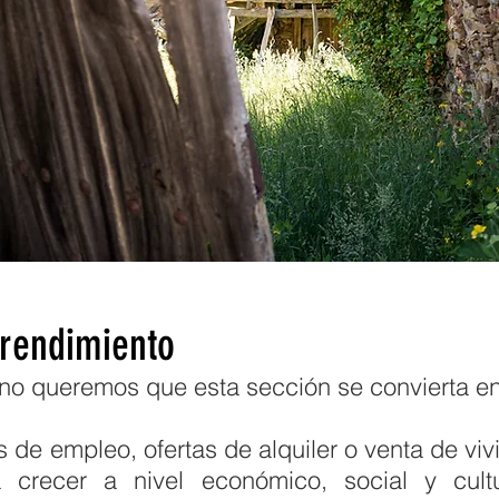
rendimiento
no queremos que esta sección se convierta en
 de empleo, ofertas de alquiler o venta de vivi
crecer a nivel económico, social y cultu