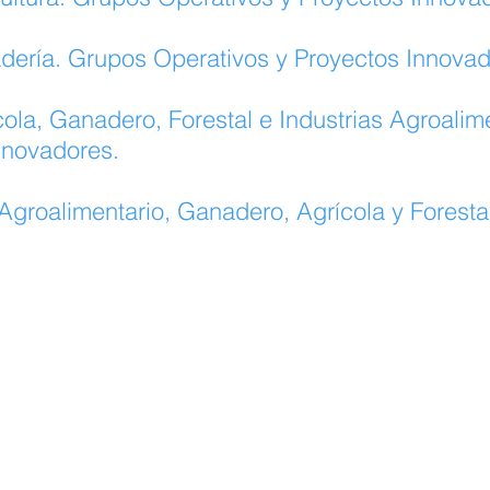
dería. Grupos Operativos y Proyectos Innovad
ola, Ganadero, Forestal e Industrias Agroalim
nnovadores.
 Agroalimentario, Ganadero, Agrícola y Forest