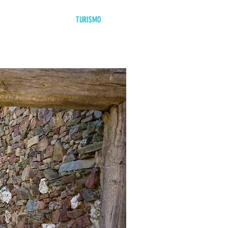
COMARCAS
TURISMO
ACTUALIDAD