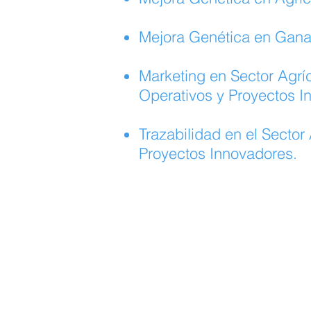
Mejora Genética en Gana
Marketing en Sector Agríc
Operativos y Proyectos I
Trazabilidad en el Sector
Proyectos Innovadores.