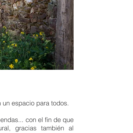
 un espacio para todos.
endas... con el fin de que
ral, gracias también al