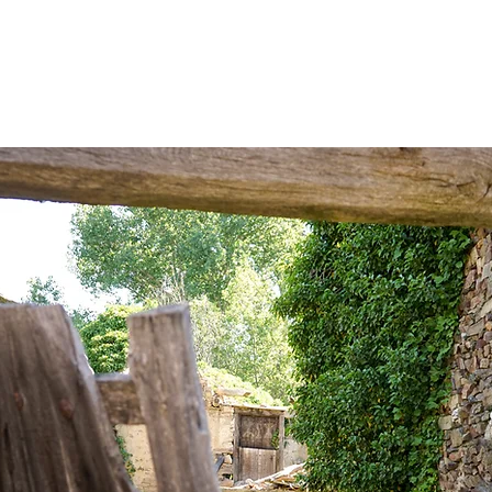
ESTRATEGIA DE EMPRENDIMIENTO MUJER RURAL
PUEBLOS Y 