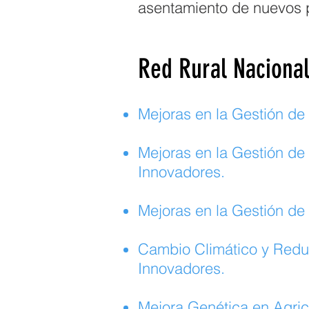
asentamiento de nuevos 
Red Rural Nacional
Mejoras en la Gestión de
Mejoras en la Gestión de
Innovadores.
Mejoras en la Gestión de
Cambio Climático y Redu
Innovadores.
Mejora Genética en Agric