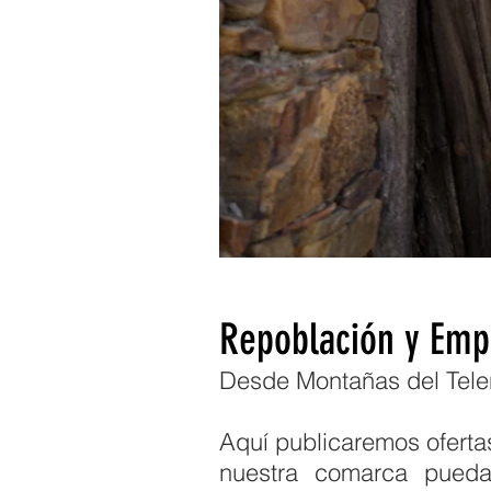
Repoblación y Emp
Desde Montañas del Tele
Aquí publicaremos ofertas
nuestra comarca pueda 