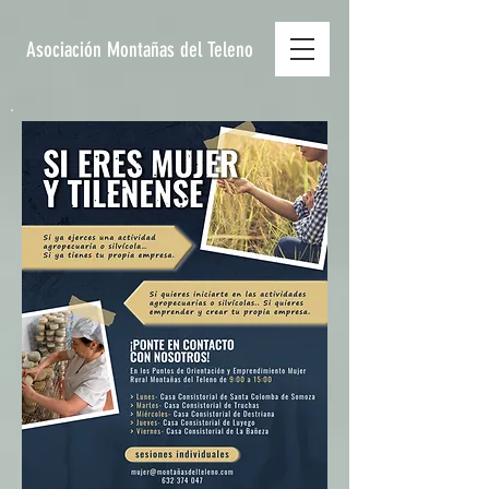
Asociación Montañas del Teleno