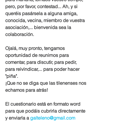
pero, por favor, contestad... Ah, y si 
queréis pasársela a alguna amiga, 
conocida, vecina, miembro de vuestra 
asociación,... bienvenida sea la 
colaboración.
Ojalá, muy pronto, tengamos 
oportunidad de reunirnos para 
comentar, para discutir, para pedir, 
para reivindicar,... para poder hacer 
"piña".
¡Que no se diga que las tilenenses nos 
echamos para atrás!
El cuestionario está en formato word 
para que podáis cubrirla directamente 
y enviarla a 
galteleno@gmail.com