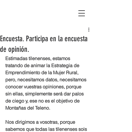
Asociación Montañas del Teleno
Encuesta. Participa en la encuesta
de opinión.
Estimadas tilenenses, estamos 
tratando de animar la Estrategia de 
Emprendimiento de la Mujer Rural, 
pero, necesitamos datos, necesitamos 
conocer vuestras opiniones, porque 
sin ellas, simplemente será dar palos 
de ciego y, ese no es el objetivo de 
Montañas del Teleno.
Nos dirigimos a vosotras, porque 
sabemos que todas las tilenenses sois 