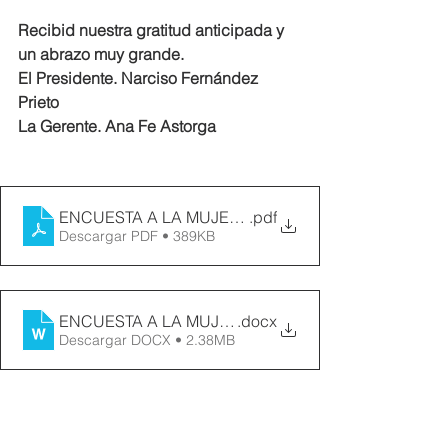
Recibid nuestra gratitud anticipada y 
un abrazo muy grande.
El Presidente. Narciso Fernández 
Prieto
La Gerente. Ana Fe Astorga
ENCUESTA A LA MUJER MONTAÑAS DEL TELENO
.pdf
Descargar PDF • 389KB
ENCUESTA A LA MUJER MONTAÑAS DEL TELENO
.docx
Descargar DOCX • 2.38MB