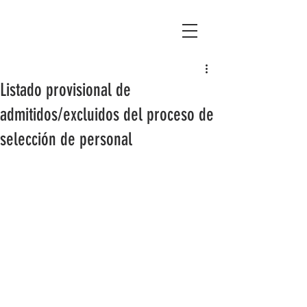
Asociación Montañas del Teleno
Listado provisional de
admitidos/excluidos del proceso de
selección de personal