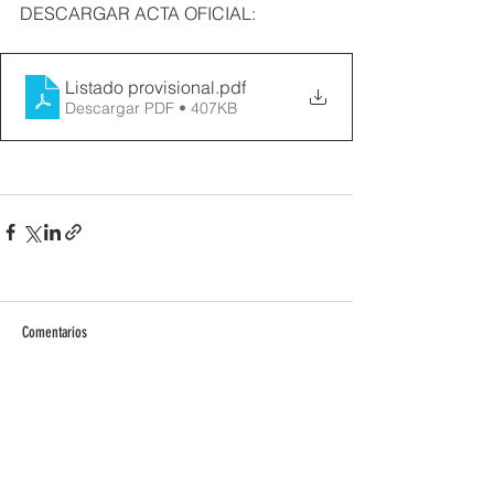
DESCARGAR ACTA OFICIAL:
Listado provisional
.pdf
Descargar PDF • 407KB
Comentarios
Escribir un comentario...