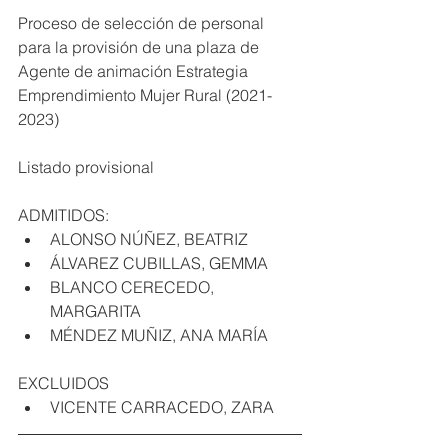
Proceso de selección de personal 
para la provisión de una plaza de 
Agente de animación Estrategia 
Emprendimiento Mujer Rural (2021-
2023)
Listado provisional
ADMITIDOS:
ALONSO NÚÑEZ, BEATRIZ
ÁLVAREZ CUBILLAS, GEMMA
BLANCO CERECEDO, 
MARGARITA
MÉNDEZ MUÑIZ, ANA MARÍA
EXCLUIDOS
VICENTE CARRACEDO, ZARA