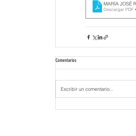
MARÍA JOSÉ R
Descargar PDF 
Comentarios
Escribir un comentario...