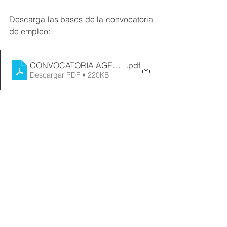
Descarga las bases de la convocatoria 
de empleo:
CONVOCATORIA AGENTE DE ANIMACIÓN DE LA EST
.pdf
Descargar PDF • 220KB