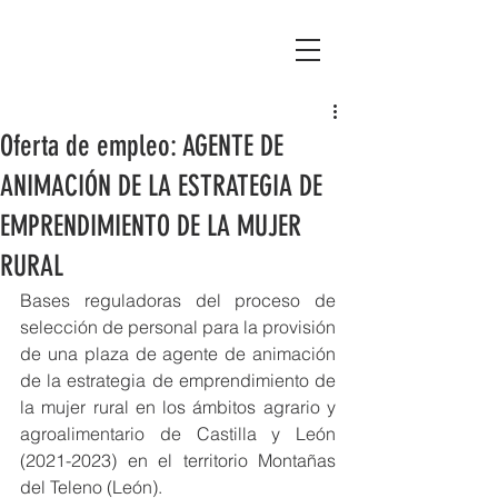
Asociación Montañas del Teleno
Oferta de empleo: AGENTE DE
ANIMACIÓN DE LA ESTRATEGIA DE
EMPRENDIMIENTO DE LA MUJER
RURAL
Bases reguladoras del proceso de 
selección de personal para la provisión 
de una plaza de agente de animación 
de la estrategia de emprendimiento de 
la mujer rural en los ámbitos agrario y 
agroalimentario de Castilla y León 
(2021-2023) en el territorio Montañas 
del Teleno (León).