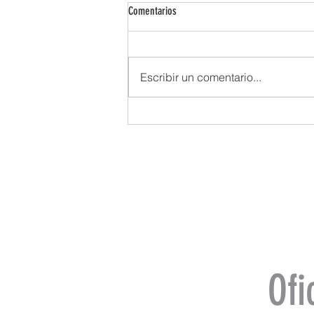
Comentarios
Escribir un comentario...
Ofi