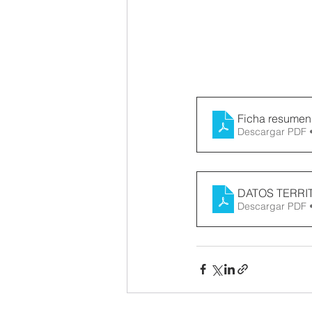
Ficha resumen
Descargar PDF 
DATOS TERRI
Descargar PDF 