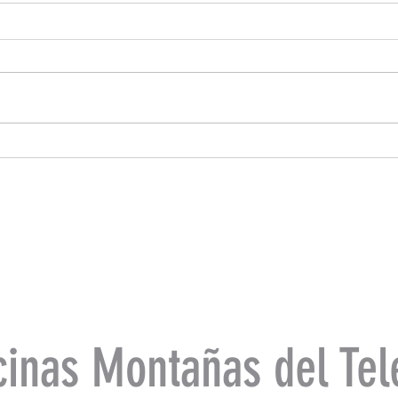
cinas Montañas del Tel