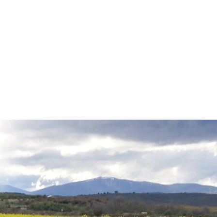
ESTRATEGIA DE EMPRENDIMIENTO MUJER RURAL
PUEBLOS Y 