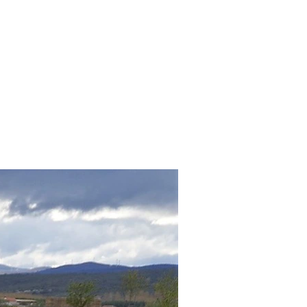
COMARCAS
TURISMO
ACTUALIDAD