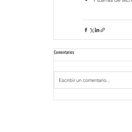
Comentarios
Escribir un comentario...