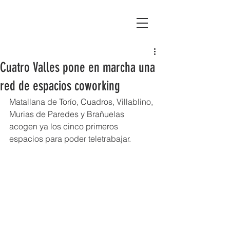
Asociación Montañas del Teleno
Cuatro Valles pone en marcha una
red de espacios coworking
Matallana de Torío, Cuadros, Villablino, 
Murias de Paredes y Brañuelas 
acogen ya los cinco primeros 
espacios para poder teletrabajar.