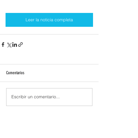
Leer la noticia completa
Comentarios
Escribir un comentario...