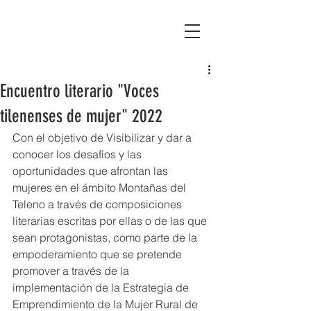
Asociación Montañas del Teleno
Encuentro literario "Voces
tilenenses de mujer" 2022
Con el objetivo de Visibilizar y dar a 
conocer los desafíos y las 
oportunidades que afrontan las 
mujeres en el ámbito Montañas del 
Teleno a través de composiciones 
literarias escritas por ellas o de las que 
sean protagonistas, como parte de la 
empoderamiento que se pretende 
promover a través de la 
implementación de la Estrategia de 
Emprendimiento de la Mujer Rural de 