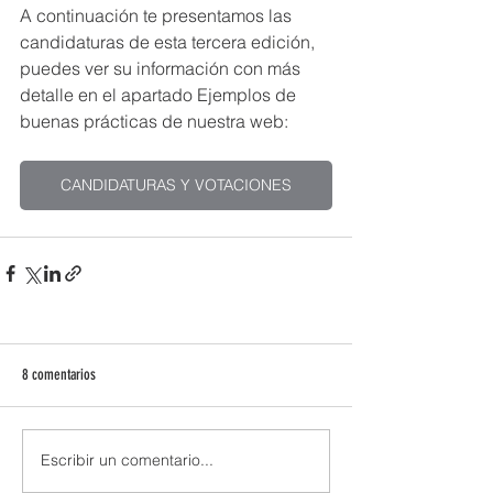
A continuación te presentamos las 
candidaturas de esta tercera edición, 
puedes ver su información con más 
detalle en el apartado Ejemplos de 
buenas prácticas de nuestra web:
CANDIDATURAS Y VOTACIONES
8 comentarios
Escribir un comentario...