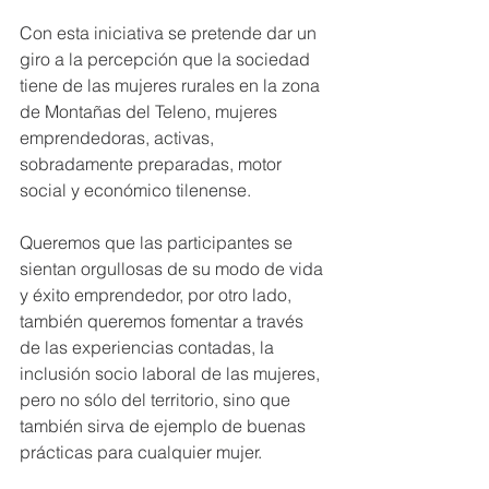
Con esta iniciativa se pretende dar un 
giro a la percepción que la sociedad 
tiene de las mujeres rurales en la zona 
de Montañas del Teleno, mujeres 
emprendedoras, activas, 
sobradamente preparadas, motor 
social y económico tilenense.
Queremos que las participantes se 
sientan orgullosas de su modo de vida 
y éxito emprendedor, por otro lado, 
también queremos fomentar a través 
de las experiencias contadas, la 
inclusión socio laboral de las mujeres, 
pero no sólo del territorio, sino que 
también sirva de ejemplo de buenas 
prácticas para cualquier mujer.