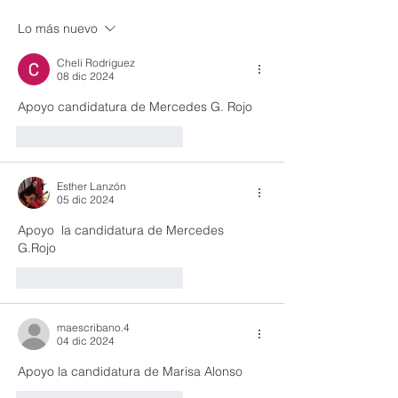
Lo más nuevo
Cheli Rodriguez
08 dic 2024
Apoyo candidatura de Mercedes G. Rojo
Me gusta
Reaccionar
Esther Lanzón
05 dic 2024
Apoyo  la candidatura de Mercedes 
G.Rojo 
Me gusta
Reaccionar
maescribano.4
04 dic 2024
Apoyo la candidatura de Marisa Alonso