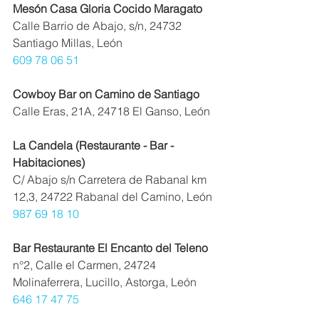
Mesón Casa Gloria Cocido Maragato
Calle Barrio de Abajo, s/n, 24732 
Santiago Millas, León
609 78 06 51
Cowboy Bar on Camino de Santiago
Calle Eras, 21A, 24718 El Ganso, León
La Candela (Restaurante - Bar - 
Habitaciones)
C/ Abajo s/n Carretera de Rabanal km 
12,3, 24722 Rabanal del Camino, León
987 69 18 10
Bar Restaurante El Encanto del Teleno
n°2, Calle el Carmen, 24724 
Molinaferrera, Lucillo, Astorga, León
646 17 47 75