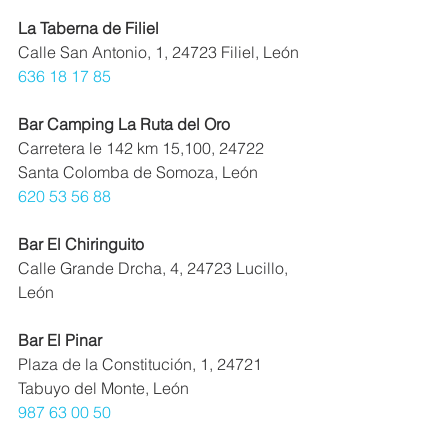
La Taberna de Filiel
Calle San Antonio, 1, 24723 Filiel, León
636 18 17 85
Bar Camping La Ruta del Oro
Carretera le 142 km 15,100, 24722 
Santa Colomba de Somoza, León
620 53 56 88
Bar El Chiringuito
Calle Grande Drcha, 4, 24723 Lucillo, 
León
Bar El Pinar
Plaza de la Constitución, 1, 24721 
Tabuyo del Monte, León
987 63 00 50