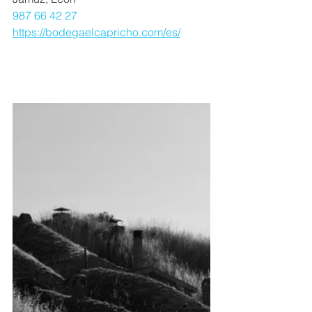
987 66 42 27
https://bodegaelcapricho.com/es/