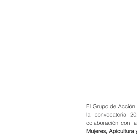
El Grupo de Acción 
la convocatoria 2
colaboración con la
Mujeres, Apicultura 