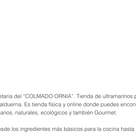
ietaria del “COLMADO ORNIA”. Tienda de ultramarinos p
alduerna. Es tienda física y online donde puedes encon
sanos, naturales, ecológicos y también Gourmet.
sde los ingredientes más básicos para la cocina hasta 