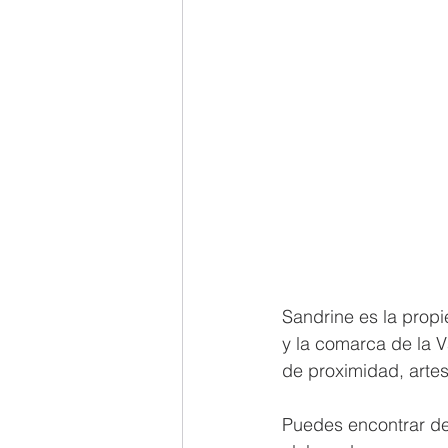
Sandrine es la prop
y la comarca de la V
de proximidad, arte
Puedes encontrar de