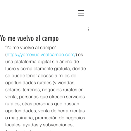
Asociación Montañas del Teleno
Yo me vuelvo al campo
"Yo me vuelvo al campo"  
(
https://yomevuelvoalcampo.com/
) es 
una plataforma digital sin ánimo de 
lucro y completamente gratuita, donde 
se puede tener acceso a miles de 
oportunidades rurales (viviendas, 
solares, terrenos, negocios rurales en 
venta, personas que ofrecen servicios 
rurales, otras personas que buscan 
oportunidades, venta de herramientas 
o maquinaria, promoción de negocios 
locales, ayudas y subvenciones, 