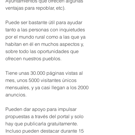
Ayuntamientos que ofrecen algunas 
ventajas para repoblar, etc).
Puede ser bastante útil para ayudar 
tanto a las personas con inquietudes 
por el mundo rural como a las que ya 
habitan en él en muchos aspectos y, 
sobre todo las oportunidades que 
ofrecen nuestros pueblos.
Tiene unas 30.000 páginas vistas al 
mes, unos 5000 visitantes únicos 
mensuales, y ya casi llegan a los 2000 
anuncios.
Pueden dar apoyo para impulsar 
propuestas a través del portal y solo 
hay que publicarla gratuitamente. 
Incluso pueden destacar durante 15 