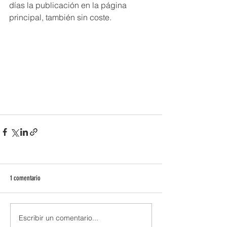
días la publicación en la página 
principal, también sin coste.
1 comentario
Escribir un comentario...