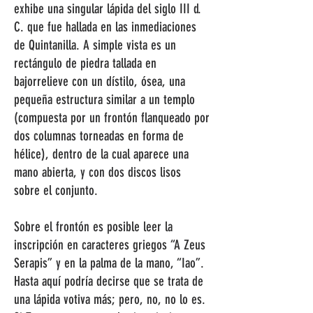
exhibe una singular lápida del siglo III d.
C. que fue hallada en las inmediaciones
de Quintanilla. A simple vista es un
rectángulo de piedra tallada en
bajorrelieve con un dístilo, ósea, una
pequeña estructura similar a un templo
(compuesta por un frontón flanqueado por
dos columnas torneadas en forma de
hélice), dentro de la cual aparece una
mano abierta, y con dos discos lisos
sobre el conjunto.
Sobre el frontón es posible leer la
inscripción en caracteres griegos “A Zeus
Serapis” y en la palma de la mano, “Iao”.
Hasta aquí podría decirse que se trata de
una lápida votiva más; pero, no, no lo es.