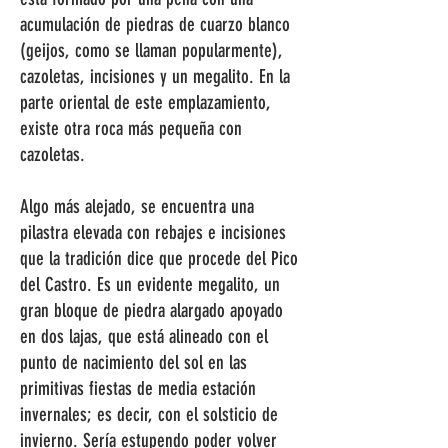
acumulación de piedras de cuarzo blanco
(geijos, como se llaman popularmente),
cazoletas, incisiones y un megalito. En la
parte oriental de este emplazamiento,
existe otra roca más pequeña con
cazoletas.
Algo más alejado, se encuentra una
pilastra elevada con rebajes e incisiones
que la tradición dice que procede del Pico
del Castro. Es un evidente megalito, un
gran bloque de piedra alargado apoyado
en dos lajas, que está alineado con el
punto de nacimiento del sol en las
primitivas fiestas de media estación
invernales; es decir, con el solsticio de
invierno. Sería estupendo poder volver