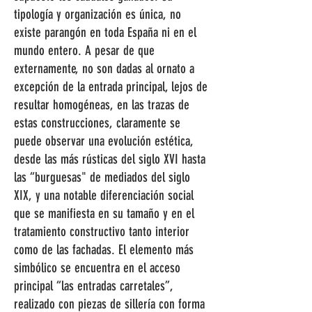
tipología y organización es única, no
existe parangón en toda España ni en el
mundo entero. A pesar de que
externamente, no son dadas al ornato a
excepción de la entrada principal, lejos de
resultar homogéneas, en las trazas de
estas construcciones, claramente se
puede observar una evolución estética,
desde las más rústicas del siglo XVI hasta
las “burguesas" de mediados del siglo
XIX, y una notable diferenciación social
que se manifiesta en su tamaño y en el
tratamiento constructivo tanto interior
como de las fachadas. El elemento más
simbólico se encuentra en el acceso
principal “las entradas carretales”,
realizado con piezas de sillería con forma