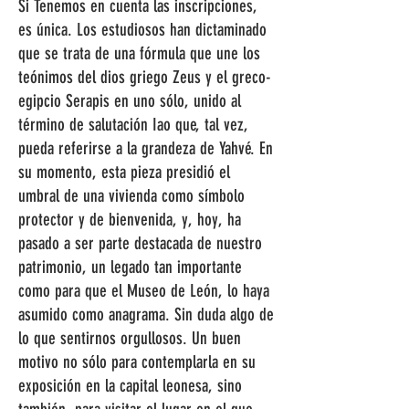
Si Tenemos en cuenta las inscripciones,
es única. Los estudiosos han dictaminado
que se trata de una fórmula que une los
teónimos del dios griego Zeus y el greco-
egipcio Serapis en uno sólo, unido al
término de salutación Iao que, tal vez,
pueda referirse a la grandeza de Yahvé. En
su momento, esta pieza presidió el
umbral de una vivienda como símbolo
protector y de bienvenida, y, hoy, ha
pasado a ser parte destacada de nuestro
patrimonio, un legado tan importante
como para que el Museo de León, lo haya
asumido como anagrama. Sin duda algo de
lo que sentirnos orgullosos. Un buen
motivo no sólo para contemplarla en su
exposición en la capital leonesa, sino