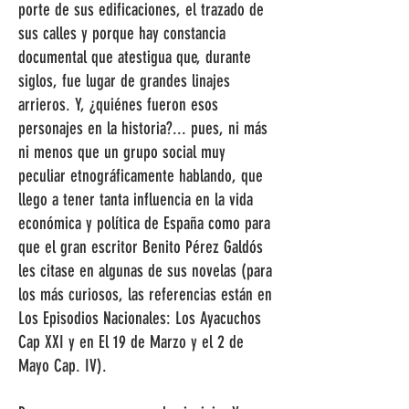
porte de sus edificaciones, el trazado de
sus calles y porque hay constancia
documental que atestigua que, durante
siglos, fue lugar de grandes linajes
arrieros. Y, ¿quiénes fueron esos
personajes en la historia?... pues, ni más
ni menos que un grupo social muy
peculiar etnográficamente hablando, que
llego a tener tanta influencia en la vida
económica y política de España como para
que el gran escritor Benito Pérez Galdós
les citase en algunas de sus novelas (para
los más curiosos, las referencias están en
Los Episodios Nacionales: Los Ayacuchos
Cap XXI y en El 19 de Marzo y el 2 de
Mayo Cap. IV).