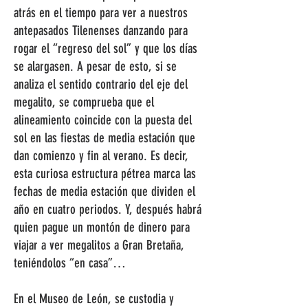
atrás en el tiempo para ver a nuestros
antepasados Tilenenses danzando para
rogar el “regreso del sol” y que los días
se alargasen. A pesar de esto, si se
analiza el sentido contrario del eje del
megalito, se comprueba que el
alineamiento coincide con la puesta del
sol en las fiestas de media estación que
dan comienzo y fin al verano. Es decir,
esta curiosa estructura pétrea marca las
fechas de media estación que dividen el
año en cuatro periodos. Y, después habrá
quien pague un montón de dinero para
viajar a ver megalitos a Gran Bretaña,
teniéndolos “en casa”…
En el Museo de León, se custodia y