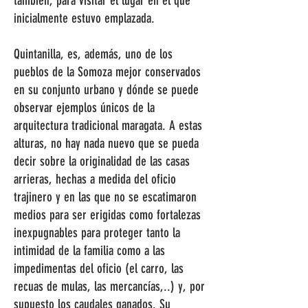
también, para visitar el lugar en el que
inicialmente estuvo emplazada.
Quintanilla, es, además, uno de los
pueblos de la Somoza mejor conservados
en su conjunto urbano y dónde se puede
observar ejemplos únicos de la
arquitectura tradicional maragata. A estas
alturas, no hay nada nuevo que se pueda
decir sobre la originalidad de las casas
arrieras, hechas a medida del oficio
trajinero y en las que no se escatimaron
medios para ser erigidas como fortalezas
inexpugnables para proteger tanto la
intimidad de la familia como a las
impedimentas del oficio (el carro, las
recuas de mulas, las mercancías,..) y, por
supuesto los caudales ganados. Su