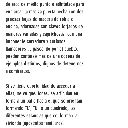
de arco de medio punto o adintelada para
enmarcar la maciza puerta hecha con dos
gruesas hojas de madera de roble o
encina, adornadas con clavos forjados de
maneras variadas y caprichosas, con una
imponente cerradura y curiosos
llamadores… paseando por el pueblo,
pueden contarse más de una docena de
ejemplos distintos, dignos de detenernos
a admirarlos.
Si se tiene oportunidad de acceder a
ellas, se ve que, todas, se articulan en
torno a un patio hacia el que se orientan
formando “L”, “U” o un cuadrado, las
diferentes estancias que conforman la
vivienda (aposentos familiares,