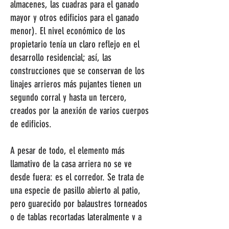
almacenes, las cuadras para el ganado
mayor y otros edificios para el ganado
menor). El nivel económico de los
propietario tenía un claro reflejo en el
desarrollo residencial; así, las
construcciones que se conservan de los
linajes arrieros más pujantes tienen un
segundo corral y hasta un tercero,
creados por la anexión de varios cuerpos
de edificios.
A pesar de todo, el elemento más
llamativo de la casa arriera no se ve
desde fuera: es el corredor. Se trata de
una especie de pasillo abierto al patio,
pero guarecido por balaustres torneados
o de tablas recortadas lateralmente y a