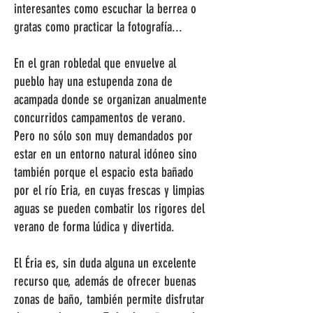
interesantes como escuchar la berrea o
gratas como practicar la fotografía...
En el gran robledal que envuelve al
pueblo hay una estupenda zona de
acampada donde se organizan anualmente
concurridos campamentos de verano.
Pero no sólo son muy demandados por
estar en un entorno natural idóneo sino
también porque el espacio esta bañado
por el río Eria, en cuyas frescas y limpias
aguas se pueden combatir los rigores del
verano de forma lúdica y divertida.
El Éria es, sin duda alguna un excelente
recurso que, además de ofrecer buenas
zonas de baño, también permite disfrutar