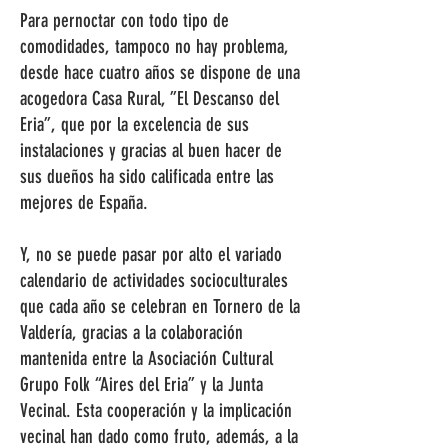
Para pernoctar con todo tipo de
comodidades, tampoco no hay problema,
desde hace cuatro años se dispone de una
acogedora Casa Rural, ”El Descanso del
Eria”, que por la excelencia de sus
instalaciones y gracias al buen hacer de
sus dueños ha sido calificada entre las
mejores de España.
Y, no se puede pasar por alto el variado
calendario de actividades socioculturales
que cada año se celebran en Tornero de la
Valdería, gracias a la colaboración
mantenida entre la Asociación Cultural
Grupo Folk “Aires del Eria” y la Junta
Vecinal. Esta cooperación y la implicación
vecinal han dado como fruto, además, a la