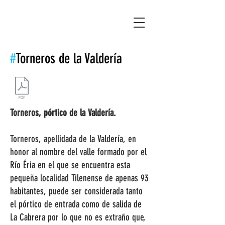
Asociación Montañas del Teleno
#
Torneros de la Valdería
Torneros, pórtico de la Valdería.
Torneros, apellidada de la Valdería, en
honor al nombre del valle formado por el
Río Éria en el que se encuentra esta
pequeña localidad Tilenense de apenas 93
habitantes, puede ser considerada tanto
el pórtico de entrada como de salida de
La Cabrera por lo que no es extraño que,