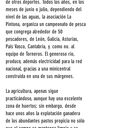
de otros deportes. Todos los años, en los
meses de junio o julio, dependiendo del
nivel de las aguas, la asociación La
Pintona, organiza un campeonato de pesca
que congrega alrededor de 50
pescadores, de León, Galicia, Asturias,
País Vasco, Cantabria, y. como no. al
equipo de Torneros. El generoso río,
produce, además electricidad para la red
nacional, gracias a una minicentral
construida en una de sus márgenes.
La agricultura, apenas sigue
practicándose, aunque hay una excelente
zona de huertos; sin embargo, desde
hace unos años la explotación ganadera
de los abundantes pastos propicia no sólo