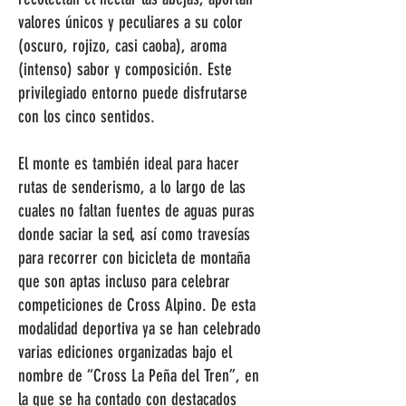
valores únicos y peculiares a su color
(oscuro, rojizo, casi caoba), aroma
(intenso) sabor y composición. Este
privilegiado entorno puede disfrutarse
con los cinco sentidos.
El monte es también ideal para hacer
rutas de senderismo, a lo largo de las
cuales no faltan fuentes de aguas puras
donde saciar la sed, así como travesías
para recorrer con bicicleta de montaña
que son aptas incluso para celebrar
competiciones de Cross Alpino. De esta
modalidad deportiva ya se han celebrado
varias ediciones organizadas bajo el
nombre de “Cross La Peña del Tren”, en
la que se ha contado con destacados