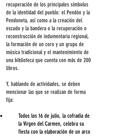
recuperación de los principales símbolos
de la identidad del pueblo: el Pendón y la
Pendoneta, así como a la creación del
escudo y la bandera o la recuperación o
reconstrucción de indumentaria regional,
la formación de un coro y un grupo de
música tradicional y el mantenimiento de
una biblioteca que cuenta con más de 200
libros.
Y, hablando de actividades, se deben
mencionar las que se realizan de forma
fija:
Todos los 16 de julio, la cofradía de
la Virgen del Carmen, celebra su
fiesta con la elaboración de un arco