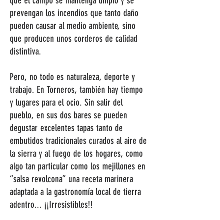
que el campo se mantenga limpio y se
prevengan los incendios que tanto daño
pueden causar al medio ambiente, sino
que producen unos corderos de calidad
distintiva.
Pero, no todo es naturaleza, deporte y
trabajo. En Torneros, también hay tiempo
y lugares para el ocio. Sin salir del
pueblo, en sus dos bares se pueden
degustar excelentes tapas tanto de
embutidos tradicionales curados al aire de
la sierra y al fuego de los hogares, como
algo tan particular como los mejillones en
“salsa revolcona” una receta marinera
adaptada a la gastronomía local de tierra
adentro... ¡¡Irresistibles!!