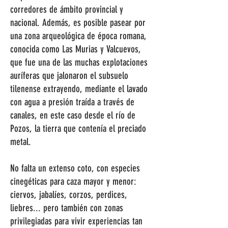
corredores de ámbito provincial y
nacional. Además, es posible pasear por
una zona arqueológica de época romana,
conocida como Las Murias y Valcuevos,
que fue una de las muchas explotaciones
auríferas que jalonaron el subsuelo
tilenense extrayendo, mediante el lavado
con agua a presión traída a través de
canales, en este caso desde el río de
Pozos, la tierra que contenía el preciado
metal.
No falta un extenso coto, con especies
cinegéticas para caza mayor y menor:
ciervos, jabalíes, corzos, perdices,
liebres... pero también con zonas
privilegiadas para vivir experiencias tan