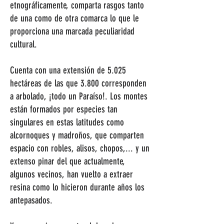
etnográficamente, comparta rasgos tanto
de una como de otra comarca lo que le
proporciona una marcada peculiaridad
cultural.
Cuenta con una extensión de 5.025
hectáreas de las que 3.800 corresponden
a arbolado, ¡todo un Paraíso!. Los montes
están formados por especies tan
singulares en estas latitudes como
alcornoques y madroños, que comparten
espacio con robles, alisos, chopos,... y un
extenso pinar del que actualmente,
algunos vecinos, han vuelto a extraer
resina como lo hicieron durante años los
antepasados.