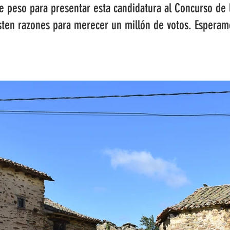
peso para presentar esta candidatura al Concurso de 
sten razones para merecer un millón de votos. Esperam