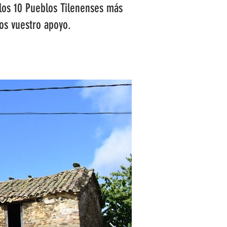
los 10 Pueblos Tilenenses más
os vuestro apoyo.