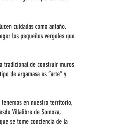
o lucen cuidadas como antaño,
oteger los pequeños vergeles que
a tradicional de construir muros
 tipo de argamasa es “arte” y
 tenemos en nuestro territorio,
esde Villalibre de Somoza,
que se tome conciencia de la