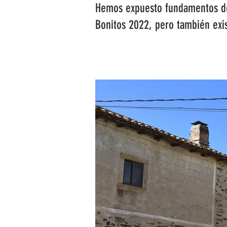
Hemos expuesto fundamentos de 
Bonitos 2022, pero también exi