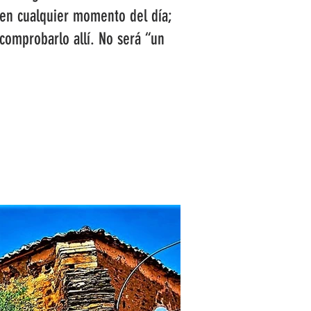
y en cualquier momento del día;
comprobarlo allí. No será “un