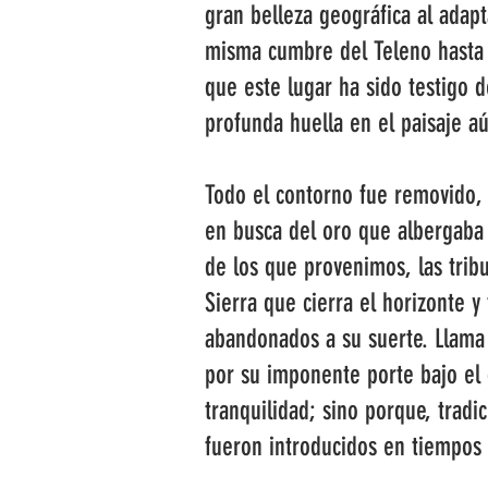
gran belleza geográfica al adap
misma cumbre del Teleno hasta v
que este lugar ha sido testigo 
profunda huella en el paisaje aú
Todo el contorno fue removido, 
en busca del oro que albergaba 
de los que provenimos, las tri
Sierra que cierra el horizonte 
abandonados a su suerte. Llama 
por su imponente porte bajo el 
tranquilidad; sino porque, trad
fueron introducidos en tiempos 