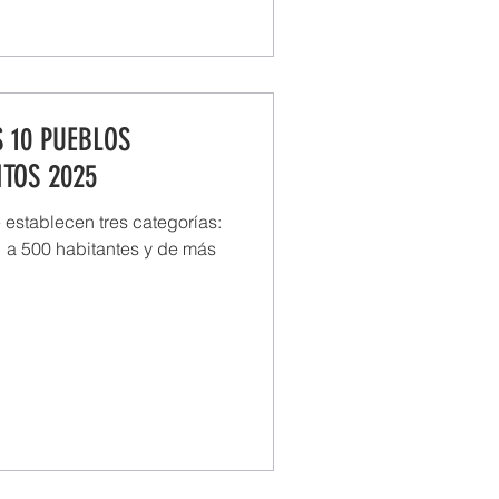
 10 PUEBLOS
ITOS 2025
establecen tres categorías:
1 a 500 habitantes y de más