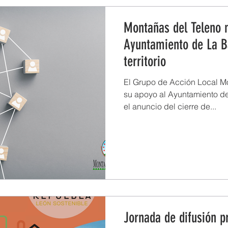
Montañas del Teleno 
Ayuntamiento de La B
territorio
El Grupo de Acción Local M
su apoyo al Ayuntamiento de L
el anuncio del cierre de...
Jornada de difusión p