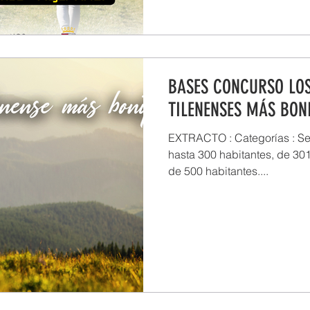
BASES CONCURSO LOS
TILENENSES MÁS BON
EXTRACTO : Categorías : Se 
hasta 300 habitantes, de 30
de 500 habitantes....