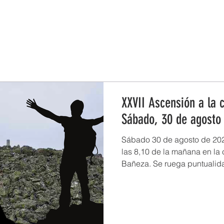
ESTRATEGIA DE EMPRENDIMIENTO MUJER RURAL
PUEBLOS Y 
XXVII Ascensión a la 
Sábado, 30 de agosto
Sábado 30 de agosto de 2025
las 8,10 de la mañana en la 
Bañeza. Se ruega puntualida