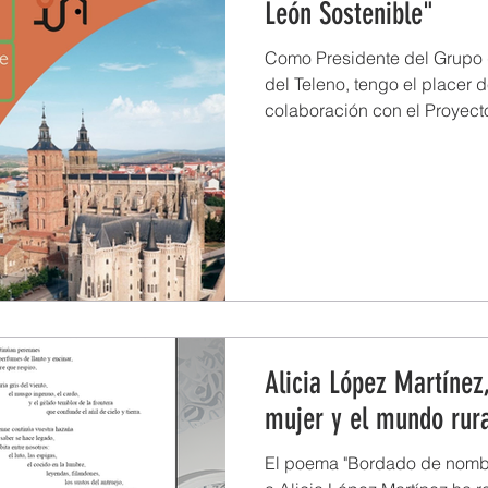
León Sostenible"
Como Presidente del Grupo
del Teleno, tengo el placer 
colaboración con el Proyect
Alicia López Martínez,
mujer y el mundo rur
El poema "Bordado de nombr