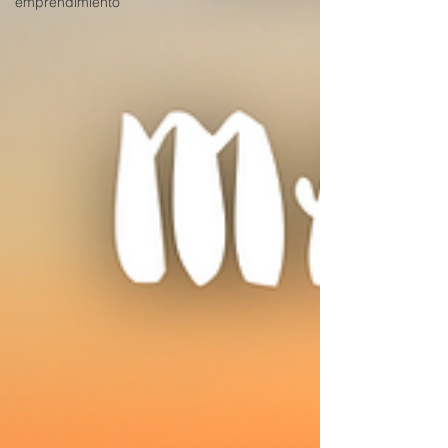
emprendimiento