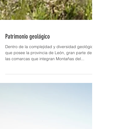
Patrimonio geológico
Dentro de la complejidad y diversidad geológica
que posee la provincia de León, gran parte de
las comarcas que integran Montañas del...