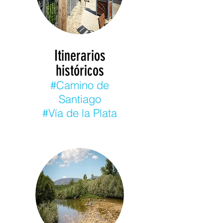
Itinerarios
históricos
#Camino de
Santiago
#Vía de la Plata