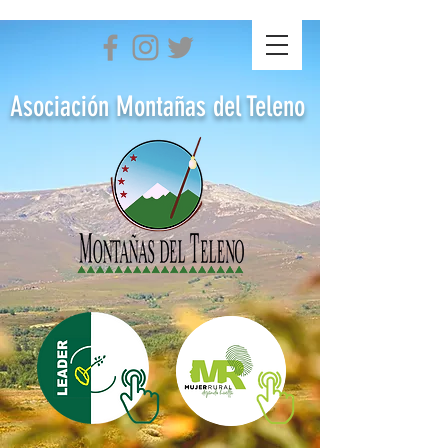
Asociación Montañas del Teleno
Asociación Montañas del Teleno