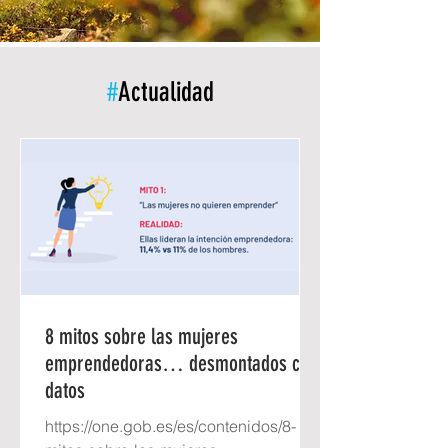
#
Actualidad
8 mitos sobre las mujeres
emprendedoras… desmontados con
datos
https://one.gob.es/es/contenidos/8-